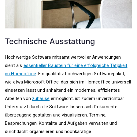
Technische Ausstattung
Hochwertige Software mitsamt wertvoller Anwendungen
dient als
essentieller Baustein für eine erfolgreiche Tätigkeit
im Homeoffice
. Ein qualitativ hochwertiges Softwarepaket,
wie etwa Microsoft Office, das sich im Homeoffice universell
einsetzen lässt und anhaltend ein modernes, effizientes
Arbeiten von
zuhause
ermöglicht, ist zudem unverzichtbar.
Unterstützt durch die Software lassen sich Dokumente
überzeugend gestalten und visualisieren, Termine,
Besprechungen, Kontakte und Aufgaben verwalten und
durchdacht organisieren und hochkarätige