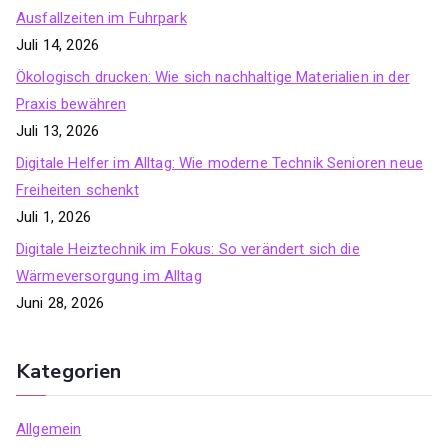
Ausfallzeiten im Fuhrpark
Juli 14, 2026
Ökologisch drucken: Wie sich nachhaltige Materialien in der
Praxis bewähren
Juli 13, 2026
Digitale Helfer im Alltag: Wie moderne Technik Senioren neue
Freiheiten schenkt
Juli 1, 2026
Digitale Heiztechnik im Fokus: So verändert sich die
Wärmeversorgung im Alltag
Juni 28, 2026
Kategorien
Allgemein