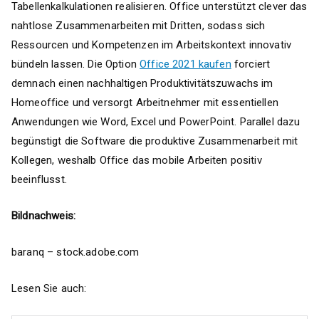
Tabellenkalkulationen realisieren. Office unterstützt clever das
nahtlose Zusammenarbeiten mit Dritten, sodass sich
Ressourcen und Kompetenzen im Arbeitskontext innovativ
bündeln lassen. Die Option
Office 2021 kaufen
forciert
demnach einen nachhaltigen Produktivitätszuwachs im
Homeoffice und versorgt Arbeitnehmer mit essentiellen
Anwendungen wie Word, Excel und PowerPoint. Parallel dazu
begünstigt die Software die produktive Zusammenarbeit mit
Kollegen, weshalb Office das mobile Arbeiten positiv
beeinflusst.
Bildnachweis:
baranq – stock.adobe.com
Lesen Sie auch: