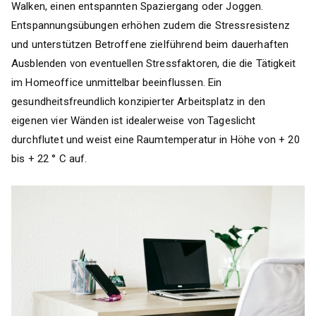
Walken, einen entspannten Spaziergang oder Joggen.
Entspannungsübungen erhöhen zudem die Stressresistenz
und unterstützen Betroffene zielführend beim dauerhaften
Ausblenden von eventuellen Stressfaktoren, die die Tätigkeit
im Homeoffice unmittelbar beeinflussen. Ein
gesundheitsfreundlich konzipierter Arbeitsplatz in den
eigenen vier Wänden ist idealerweise von Tageslicht
durchflutet und weist eine Raumtemperatur in Höhe von + 20
bis + 22 ° C auf.