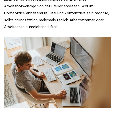
Arbeitsnotwendige von der Steuer absetzen. Wer im
Homeoffice anhaltend fit, vital und konzentriert sein möchte,
sollte grundsätzlich mehrmals täglich Arbeitszimmer oder
Arbeitsecke ausreichend lüften.