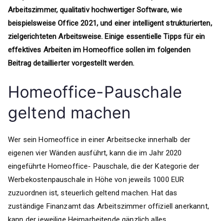
Arbeitszimmer, qualitativ hochwertiger Software, wie
beispielsweise Office 2021, und einer intelligent strukturierten,
zielgerichteten Arbeitsweise. Einige essentielle Tipps für ein
effektives Arbeiten im Homeoffice sollen im folgenden
Beitrag detaillierter vorgestellt werden.
Homeoffice-Pauschale
geltend machen
Wer sein Homeoffice in einer Arbeitsecke innerhalb der
eigenen vier Wänden ausführt, kann die im Jahr 2020
eingeführte Homeoffice- Pauschale, die der Kategorie der
Werbekostenpauschale in Höhe von jeweils 1000 EUR
zuzuordnen ist, steuerlich geltend machen. Hat das
zuständige Finanzamt das Arbeitszimmer offiziell anerkannt,
kann der jeweilige Heimarbeitende gänzlich alles