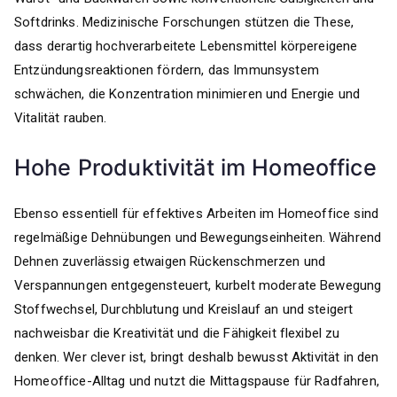
Softdrinks. Medizinische Forschungen stützen die These,
dass derartig hochverarbeitete Lebensmittel körpereigene
Entzündungsreaktionen fördern, das Immunsystem
schwächen, die Konzentration minimieren und Energie und
Vitalität rauben.
Hohe Produktivität im Homeoffice
Ebenso essentiell für effektives Arbeiten im Homeoffice sind
regelmäßige Dehnübungen und Bewegungseinheiten. Während
Dehnen zuverlässig etwaigen Rückenschmerzen und
Verspannungen entgegensteuert, kurbelt moderate Bewegung
Stoffwechsel, Durchblutung und Kreislauf an und steigert
nachweisbar die Kreativität und die Fähigkeit flexibel zu
denken. Wer clever ist, bringt deshalb bewusst Aktivität in den
Homeoffice-Alltag und nutzt die Mittagspause für Radfahren,