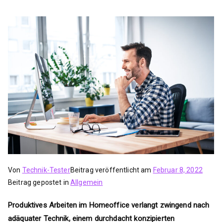
Von
Technik-Tester
Beitrag veröffentlicht am
Februar 8, 2022
Beitrag gepostet in
Allgemein
Produktives Arbeiten im Homeoffice verlangt zwingend nach
adäquater Technik, einem durchdacht konzipierten