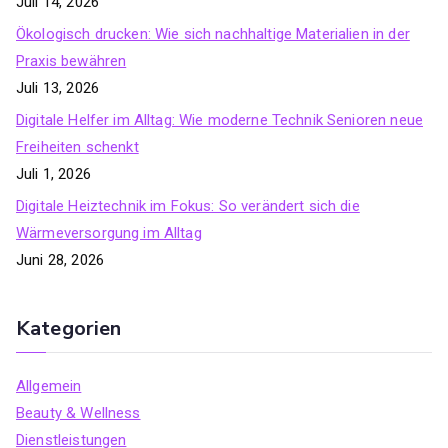
Juli 14, 2026
Ökologisch drucken: Wie sich nachhaltige Materialien in der
Praxis bewähren
Juli 13, 2026
Digitale Helfer im Alltag: Wie moderne Technik Senioren neue
Freiheiten schenkt
Juli 1, 2026
Digitale Heiztechnik im Fokus: So verändert sich die
Wärmeversorgung im Alltag
Juni 28, 2026
Kategorien
Allgemein
Beauty & Wellness
Dienstleistungen