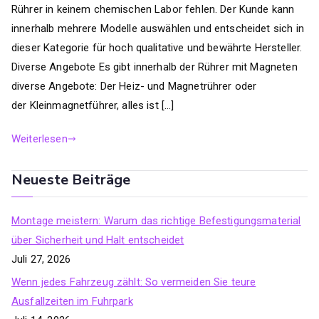
Rührer in keinem chemischen Labor fehlen. Der Kunde kann
innerhalb mehrere Modelle auswählen und entscheidet sich in
dieser Kategorie für hoch qualitative und bewährte Hersteller.
Diverse Angebote Es gibt innerhalb der Rührer mit Magneten
diverse Angebote: Der Heiz- und Magnetrührer oder
der Kleinmagnetführer, alles ist […]
Weiterlesen
Neueste Beiträge
Montage meistern: Warum das richtige Befestigungsmaterial
über Sicherheit und Halt entscheidet
Juli 27, 2026
Wenn jedes Fahrzeug zählt: So vermeiden Sie teure
Ausfallzeiten im Fuhrpark