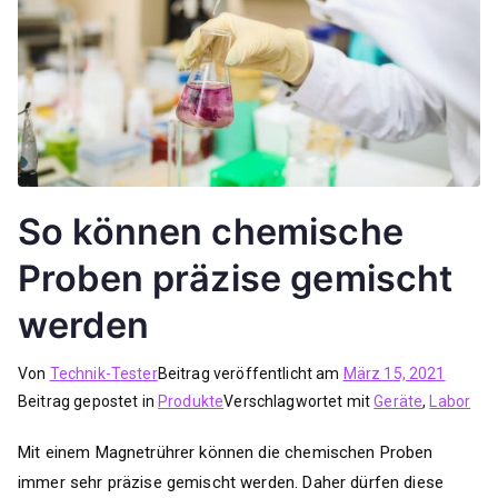
So können chemische
Proben präzise gemischt
werden
Von
Technik-Tester
Beitrag veröffentlicht am
März 15, 2021
Beitrag gepostet in
Produkte
Verschlagwortet mit
Geräte
,
Labor
Mit einem Magnetrührer können die chemischen Proben
immer sehr präzise gemischt werden. Daher dürfen diese