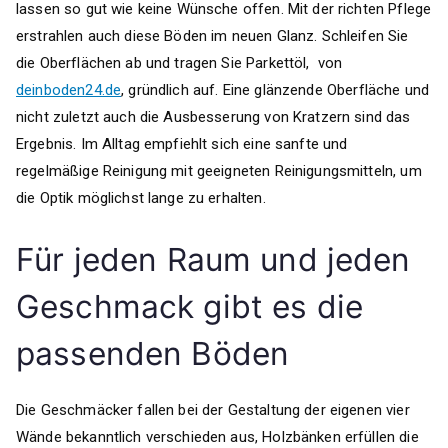
lassen so gut wie keine Wünsche offen. Mit der richten Pflege
erstrahlen auch diese Böden im neuen Glanz. Schleifen Sie
die Oberflächen ab und tragen Sie Parkettöl, von
deinboden24.de
, gründlich auf. Eine glänzende Oberfläche und
nicht zuletzt auch die Ausbesserung von Kratzern sind das
Ergebnis. Im Alltag empfiehlt sich eine sanfte und
regelmäßige Reinigung mit geeigneten Reinigungsmitteln, um
die Optik möglichst lange zu erhalten.
Für jeden Raum und jeden
Geschmack gibt es die
passenden Böden
Die Geschmäcker fallen bei der Gestaltung der eigenen vier
Wände bekanntlich verschieden aus, Holzbänken erfüllen die