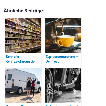
Ähnliche Beiträge:
Schnelle
Espressomaschine –
Kennzeichnung der
Der Test
Produkte