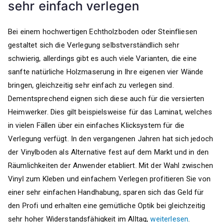
sehr einfach verlegen
Bei einem hochwertigen Echtholzboden oder Steinfliesen
gestaltet sich die Verlegung selbstverständlich sehr
schwierig, allerdings gibt es auch viele Varianten, die eine
sanfte natürliche Holzmaserung in Ihre eigenen vier Wände
bringen, gleichzeitig sehr einfach zu verlegen sind.
Dementsprechend eignen sich diese auch für die versierten
Heimwerker. Dies gilt beispielsweise für das Laminat, welches
in vielen Fällen über ein einfaches Klicksystem für die
Verlegung verfügt. In den vergangenen Jahren hat sich jedoch
der Vinylboden als Alternative fest auf dem Markt und in den
Räumlichkeiten der Anwender etabliert. Mit der Wahl zwischen
Vinyl zum Kleben und einfachem Verlegen profitieren Sie von
einer sehr einfachen Handhabung, sparen sich das Geld für
den Profi und erhalten eine gemütliche Optik bei gleichzeitig
sehr hoher Widerstandsfähigkeit im Alltag,
weiterlesen
.