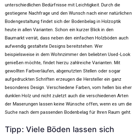
unterschiedlichen Bedürfnisse mit Leichtigkeit. Durch die
gestiegene Nachfrage und den Wunsch nach einer natürlichen
Bodengestaltung findet sich der Bodenbelag in Holzoptik
heute in allen Varianten. Schon ein kurzer Blick in den
Baumarkt verrät, dass neben den einfachen Holzböden auch
aufwendig gestaltete Designs bereitstehen. Wer
beispielsweise in dem Wohnzimmer den beliebten Used-Look
genießen möchte, findet hierzu zahlreiche Varianten. Mit
gewollten Farbverläufen, abgenutzten Stellen oder sogar
aufgedruckten Schriften erzeugen die Hersteller ein ganz
besonderes Design. Verschiedene Farben, vom hellen bis eher
dunklen Holz und nicht zuletzt auch die verschiedenen Arten
der Maserungen lassen keine Wünsche offen, wenn es um die
Suche nach dem passenden Bodenbelag für Ihren Raum geht.
Tipp: Viele Böden lassen sich