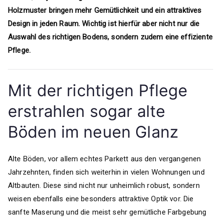
Holzmuster bringen mehr Gemütlichkeit und ein attraktives
Design in jeden Raum. Wichtig ist hierfür aber nicht nur die
Auswahl des richtigen Bodens, sondern zudem eine effiziente
Pflege.
Mit der richtigen Pflege
erstrahlen sogar alte
Böden im neuen Glanz
Alte Böden, vor allem echtes Parkett aus den vergangenen
Jahrzehnten, finden sich weiterhin in vielen Wohnungen und
Altbauten. Diese sind nicht nur unheimlich robust, sondern
weisen ebenfalls eine besonders attraktive Optik vor. Die
sanfte Maserung und die meist sehr gemütliche Farbgebung