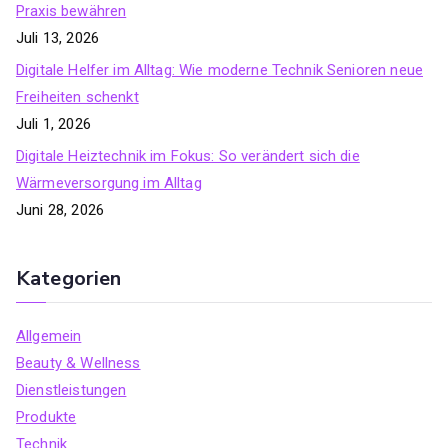
Praxis bewähren
Juli 13, 2026
Digitale Helfer im Alltag: Wie moderne Technik Senioren neue
Freiheiten schenkt
Juli 1, 2026
Digitale Heiztechnik im Fokus: So verändert sich die
Wärmeversorgung im Alltag
Juni 28, 2026
Kategorien
Allgemein
Beauty & Wellness
Dienstleistungen
Produkte
Technik