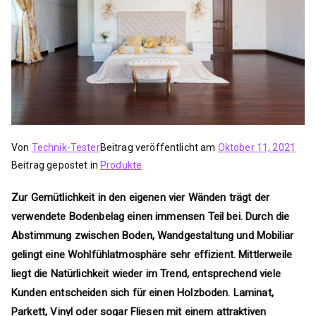
Von
Technik-Tester
Beitrag veröffentlicht am
Oktober 11, 2021
Beitrag gepostet in
Produkte
Zur Gemütlichkeit in den eigenen vier Wänden trägt der
verwendete Bodenbelag einen immensen Teil bei. Durch die
Abstimmung zwischen Boden, Wandgestaltung und Mobiliar
gelingt eine Wohlfühlatmosphäre sehr effizient. Mittlerweile
liegt die Natürlichkeit wieder im Trend, entsprechend viele
Kunden entscheiden sich für einen Holzboden. Laminat,
Parkett, Vinyl oder sogar Fliesen mit einem attraktiven