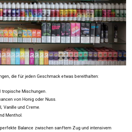
ungen, die für jeden Geschmack etwas bereithalten:
 tropische Mischungen.
uancen von Honig oder Nuss.
, Vanille und Creme.
nd Menthol.
ne perfekte Balance zwischen sanftem Zug und intensivem