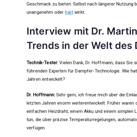
Geschmack zu bieten. Selbst nach längerer Nutzung 
unangenehm oder
hart
wirkt.
Interview mit Dr. Mart
Trends in der Welt de
Technik-Tester:
Vielen Dank, Dr. Hoffmann, dass Sie s
führenden Experten für Dampfer-Technologie. Wie hat 
Jahren entwickelt?
Dr. Hoffmann:
Sehr gern, ich freue mich über die Einla
letzten Jahren enorm weiterentwickelt. Früher waren 
einfachen Heizdraht, einem Akku und einem simplen 
tun, die über präzise Temperaturregelungen, automat
verfügen.