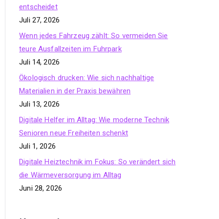
entscheidet
Juli 27, 2026
Wenn jedes Fahrzeug zählt: So vermeiden Sie
teure Ausfallzeiten im Fuhrpark
Juli 14, 2026
Ökologisch drucken: Wie sich nachhaltige
Materialien in der Praxis bewähren
Juli 13, 2026
Digitale Helfer im Alltag: Wie moderne Technik
Senioren neue Freiheiten schenkt
Juli 1, 2026
Digitale Heiztechnik im Fokus: So verändert sich
die Wärmeversorgung im Alltag
Juni 28, 2026