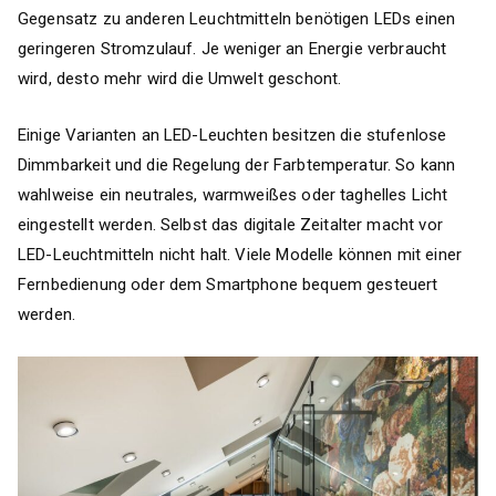
Gegensatz zu anderen Leuchtmitteln benötigen LEDs einen
geringeren Stromzulauf. Je weniger an Energie verbraucht
wird, desto mehr wird die Umwelt geschont.
Einige Varianten an LED-Leuchten besitzen die stufenlose
Dimmbarkeit und die Regelung der Farbtemperatur. So kann
wahlweise ein neutrales, warmweißes oder taghelles Licht
eingestellt werden. Selbst das digitale Zeitalter macht vor
LED-Leuchtmitteln nicht halt. Viele Modelle können mit einer
Fernbedienung oder dem Smartphone bequem gesteuert
werden.