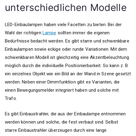
unterschiedlichen Modelle
LED-Einbaulampen haben viele Facetten zu bieten. Bei der
Wahl der richtigen
Lampe
sollten immer die eigenen
Bedürfnisse bedacht werden. Es gibt starre und schwenkbare
Einbaulampen sowie eckige oder runde Variationen. Mit dem
schwenkbaren Modell ist gleichzeitig eine Akzentbeleuchtung
möglich durch die individuelle Positionierbarkeit. So kann z. B.
ein einzelnes Objekt wie ein Bild an der Wand in Szene gesetzt
werden. Neben einer Dimmfunktion gibt es Varianten, die
einen Bewegungsmelder integriert haben und solche mit
Trafo.
Es gibt Einbaustrahler, die aus der Einbaulampe entnommen
werden können und solche, die fest verbaut sind. Selbst
starre Einbaustrahler überzeugen durch eine lange