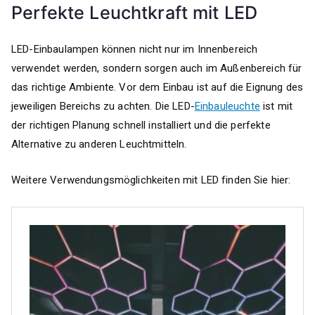
Perfekte Leuchtkraft mit LED
LED-Einbaulampen können nicht nur im Innenbereich
verwendet werden, sondern sorgen auch im Außenbereich für
das richtige Ambiente. Vor dem Einbau ist auf die Eignung des
jeweiligen Bereichs zu achten. Die LED-
Einbauleuchte
ist mit
der richtigen Planung schnell installiert und die perfekte
Alternative zu anderen Leuchtmitteln.
Weitere Verwendungsmöglichkeiten mit LED finden Sie hier: