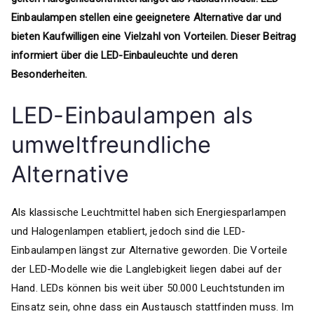
Einbaulampen stellen eine geeignetere Alternative dar und
bieten Kaufwilligen eine Vielzahl von Vorteilen. Dieser Beitrag
informiert über die LED-Einbauleuchte und deren
Besonderheiten.
LED-Einbaulampen als
umweltfreundliche
Alternative
Als klassische Leuchtmittel haben sich Energiesparlampen
und Halogenlampen etabliert, jedoch sind die LED-
Einbaulampen längst zur Alternative geworden. Die Vorteile
der LED-Modelle wie die Langlebigkeit liegen dabei auf der
Hand. LEDs können bis weit über 50.000 Leuchtstunden im
Einsatz sein, ohne dass ein Austausch stattfinden muss. Im