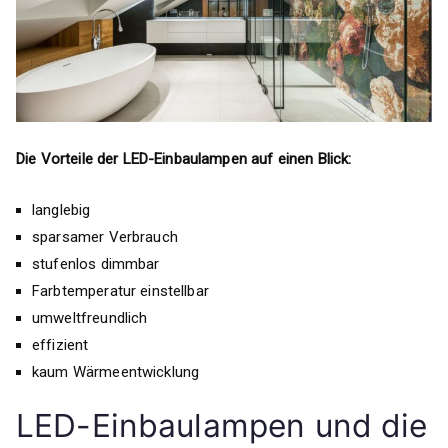
Die Vorteile der LED-Einbaulampen auf einen Blick:
langlebig
sparsamer Verbrauch
stufenlos dimmbar
Farbtemperatur einstellbar
umweltfreundlich
effizient
kaum Wärmeentwicklung
LED-Einbaulampen und die