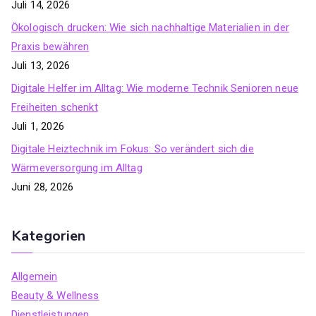
Juli 14, 2026
Ökologisch drucken: Wie sich nachhaltige Materialien in der
Praxis bewähren
Juli 13, 2026
Digitale Helfer im Alltag: Wie moderne Technik Senioren neue
Freiheiten schenkt
Juli 1, 2026
Digitale Heiztechnik im Fokus: So verändert sich die
Wärmeversorgung im Alltag
Juni 28, 2026
Kategorien
Allgemein
Beauty & Wellness
Dienstleistungen