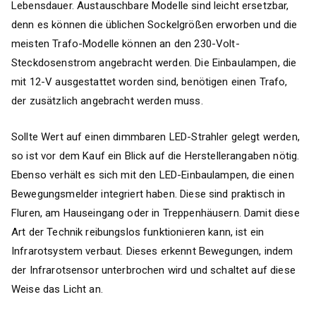
Lebensdauer. Austauschbare Modelle sind leicht ersetzbar,
denn es können die üblichen Sockelgrößen erworben und die
meisten Trafo-Modelle können an den 230-Volt-
Steckdosenstrom angebracht werden. Die Einbaulampen, die
mit 12-V ausgestattet worden sind, benötigen einen Trafo,
der zusätzlich angebracht werden muss.
Sollte Wert auf einen dimmbaren LED-Strahler gelegt werden,
so ist vor dem Kauf ein Blick auf die Herstellerangaben nötig.
Ebenso verhält es sich mit den LED-Einbaulampen, die einen
Bewegungsmelder integriert haben. Diese sind praktisch in
Fluren, am Hauseingang oder in Treppenhäusern. Damit diese
Art der Technik reibungslos funktionieren kann, ist ein
Infrarotsystem verbaut. Dieses erkennt Bewegungen, indem
der Infrarotsensor unterbrochen wird und schaltet auf diese
Weise das Licht an.